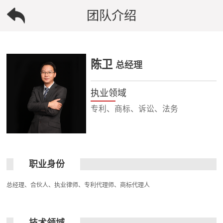
团队介绍
陈卫
总经理
执业领域
专利、商标、诉讼、法务
职业身份
总经理、合伙人、执业律师、专利代理师、商标代理人
技术领域