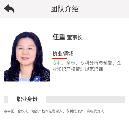
团队介绍
任重
董事长
执业领域
专利、商标、专利分析与预警、企
业知识产权管理规范培训
职业身份
董事长、合伙人、知识产权司法鉴定人、专利代理师、商标代理人