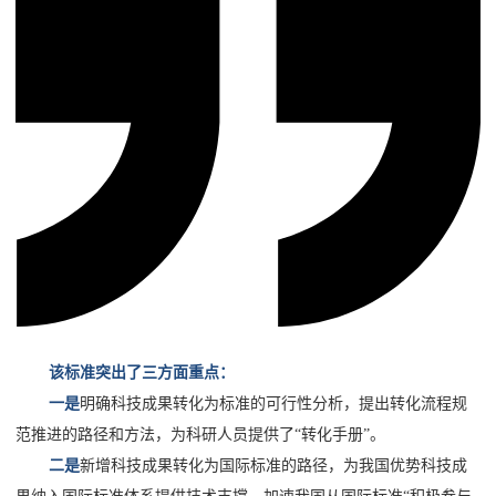
该标准突出了三方面重点：
一是
明确科技成果转化为标准的可行性分析，提出转化流程规
范推进的路径和方法，为科研人员提供了“转化手册”。
二是
新增科技成果转化为国际标准的路径，为我国优势科技成