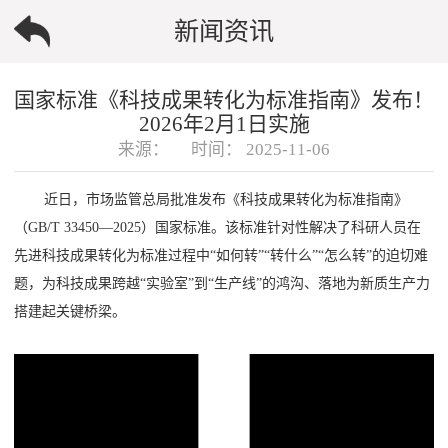
新闻资讯
国家标准《科技成果转化为标准指南》发布！
2026年2月1日实施
来源：
时间：
2025-11-06
近日，市场监管总局批准发布《科技成果转化为标准指南》
（GB/T 33450—2025）国家标准。该标准针对性解决了科研人员在
先进科技成果转化为标准过程中“如何转”“转什么”“怎么转”的迫切难
题，为科技成果跨越“实验室”到“生产线”的鸿沟、落地为新质生产力
搭建起关键桥梁。