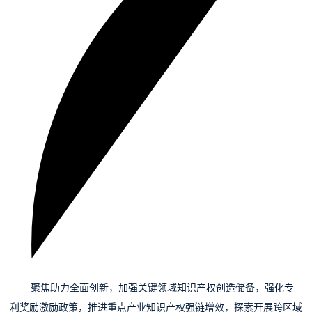
03
聚焦助力全面创新，
加强关键领域知识产权创造储备，强化专
利奖励激励政策，推进重点产业知识产权强链增效，探索开展跨区域