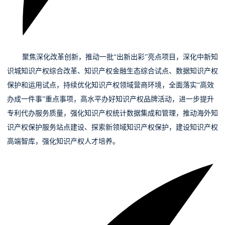
09
聚焦深化改革创新，
推动一批“出新出彩”亮点项目，深化中新知
识城知识产权综合改革、知识产权金融生态综合试点、数据知识产权
保护和运用试点，持续优化知识产权领域营商环境，全面落实“高效
办成一件事”重点事项，高水平办好知识产权品牌活动，进一步提升
专利代办服务质量，强化知识产权统计数据集成和管理，推动海外知
识产权保护服务站点建设、探索新领域知识产权保护，建设知识产权
高端智库，强化知识产权人才培养。