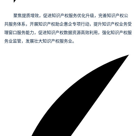
05
聚焦提质增效，促进知识产权服务优化升级，完善知识产权公
共服务体系，开展知识产权助企惠企专
项行动，提升知识产权业务受
理窗口服务能力，促进知识产权数据资源高效利用，强化知识产权服
务业监管，发展壮大知识产权服务业。