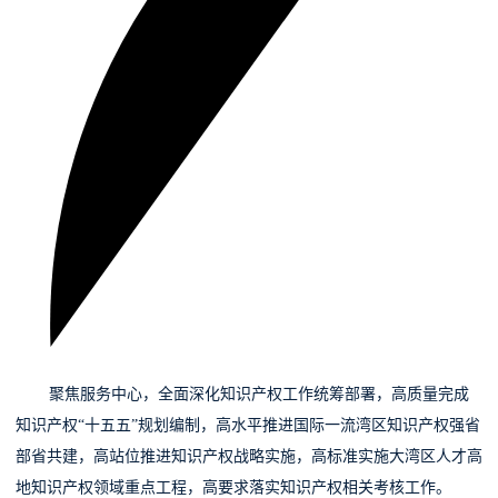
0
1
聚焦服务中心，
全面深化知识产权工作统筹部署，高质量完成
知识产权“十五五”规划编制，高水平推进国际一流湾区知识产权强省
部省共建，高站位推进知识产权战略实施，高标准实施大湾区人才高
地知识产权领域重点工程，高要求落实知识产权相关考核工作。