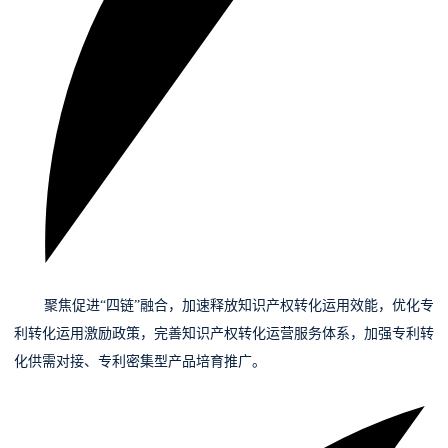
06
聚焦促进“四链”融合，
加速释放知识产权转化运用效能，优化专
利转化运用激励政策，完善知识产权转化运营服务体系，加强专利转
化供需对接、专利密集型产品培育推广。