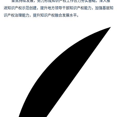
聚焦持续发展，努
力形成知识产权工作合力夯实基础，深入推
进知识产权示范创建，提升地方领导干部知识产权能力，加强基层知
识产权治理能力，提升知识产权融合发展水平。