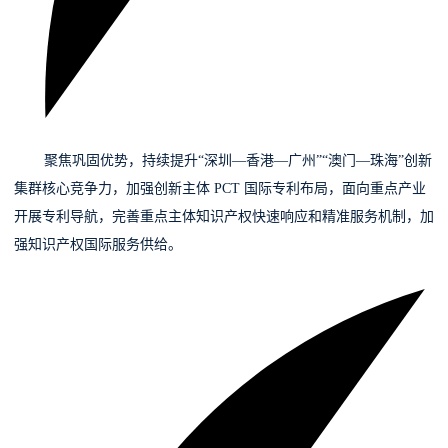
02
聚焦巩固优势，
持续提升“深圳—香港—广州”“澳门—珠海”创新
集群核心竞争力，加强创新主体 PCT 国际专利布局，面向重点产业
开展专利导航，完善重点主体知识产权快速响应和精准服务机制，加
强知识产权国际服务供给。