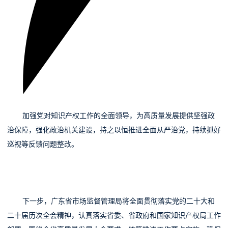
11
加强党对知识产权工作的全面领导，
为高质量发展提供坚强政
治保障，强化政治机关建设，持之以恒推进全面从严治党，持续抓好
巡视等反馈问题整改。
下一步，广东省市场监督管理局将全面贯彻落实党的二十大和
二十届历次全会精神，认真落实省委、省政府和国家知识产权局工作