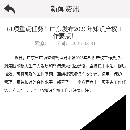
新闻资讯
61项重点任务！广东发布2026年知识产权工
作要点！
来源：
时间：
2026-03-31
近日，广东省市场监督管理局印发2026年知识产权工作要点，
聚焦赋能新质生产力发展和粤港澳大湾区建设，坚持稳中求进、提质
增效、可感可及的工作基调，围绕提高知识产权创造、运用、保护、
管理、服务和对外合作水平，部署了十一个方面六十一项重点工作任
务，推动“十五五”全省知识产权工作开好局起好步。