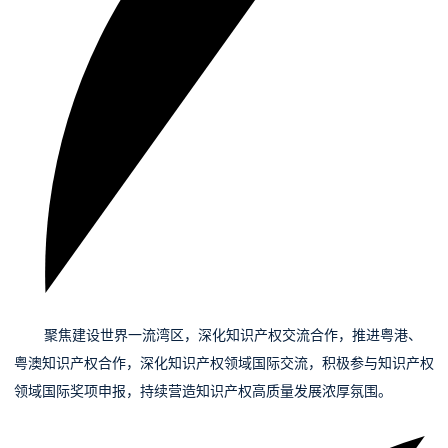
08
聚焦建设世界一流湾区，
深化知识产权交流合作，推进粤港、
粤澳知识产权合作，深化知识产权领域国际交流，积极参与知识产权
领域国际奖项申报，持续营造知识产权高质量发展浓厚氛围。