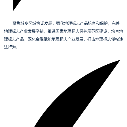
07
聚焦城乡区域协调发展，
强化地理标志产品培育和保护，完善
地理标志产业发展举措，推进国家地理标志保护示范区建设，培育地
理标志产品，深化金融赋能地理标志产业发展，打击地理标志侵权违
法行为。