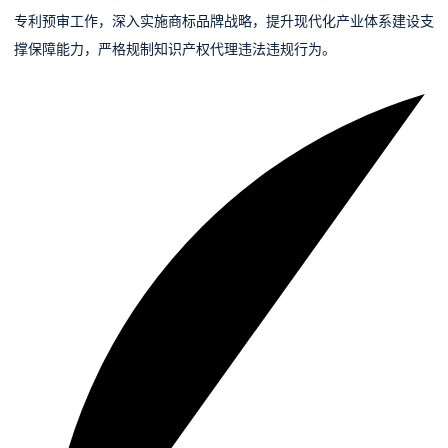
专利预审工作，深入实施商标品牌战略，提升现代化产业体系建设支
撑保障能力，严格规制知识产权代理违法违规行为。